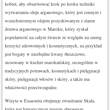
kobiet, aby obserwować krok po kroku techniki
wytwarzania oleju arganowego, który jest cennym i
wszechstronnym olejem pozyskiwanym z ziaren
drzewa arganowego w Maroku, który zyskał
popularność na całym świecie ze względu na szereg
korzyści zdrowotnych i kosmetycznych, na przykład
jest bogaty w niezbędne kwasy tłuszczowe,
stosowany w kuchni marokańskiej, szczególnie w
tradycyjnych potrawach, kosmetykach i pielęgnacji
skóry, pielęgnacji włosów i skóry, a także ma
właściwości przeciwzapalne.
Wizyta w Essaouira obejmuje zwiedzanie Skala,
która jest historycznym murem obronnym