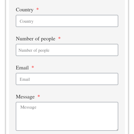
Country
Number of people
Email
Message