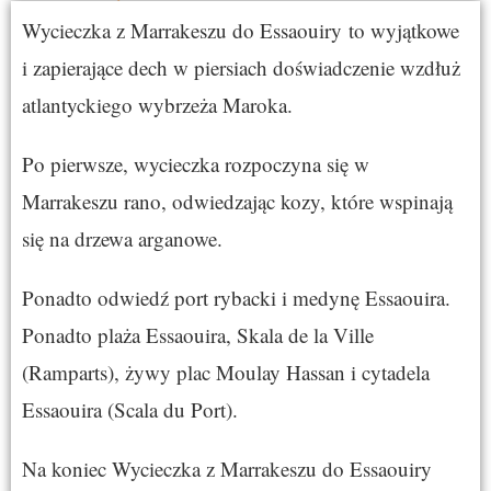
Wycieczka z Marrakeszu do Essaouiry to wyjątkowe
i zapierające dech w piersiach doświadczenie wzdłuż
atlantyckiego wybrzeża Maroka.
Po pierwsze, wycieczka rozpoczyna się w
Marrakeszu
rano, odwiedzając kozy, które wspinają
się na drzewa arganowe.
Ponadto odwiedź port rybacki i medynę Essaouira.
Ponadto plaża Essaouira, Skala de la Ville
(Ramparts), żywy plac Moulay Hassan i cytadela
Essaouira (Scala du Port).
Na koniec Wycieczka z Marrakeszu do Essaouiry