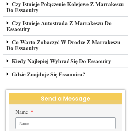
Czy Istnieje Połączenie Kolejowe Z Marrakeszu
Do Essaouiry
Czy Istnieje Autostrada Z Marrakeszu Do
Essaouiry
Co Warto Zobaczyć W Drodze Z Marrakeszu
Do Essaouiry
Kiedy Najlepiej Wybrać Się Do Essaouiry
Gdzie Znajduje Się Essaouira?
Send a Message
Name