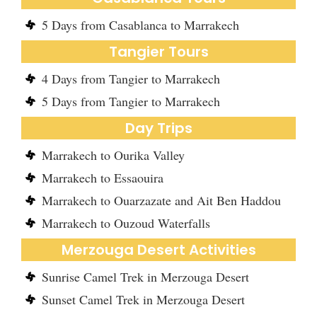
5 Days from Casablanca to Marrakech
Tangier Tours
4 Days from Tangier to Marrakech
5 Days from Tangier to Marrakech
Day Trips
Marrakech to Ourika Valley
Marrakech to Essaouira
Marrakech to Ouarzazate and Ait Ben Haddou
Marrakech to Ouzoud Waterfalls
Merzouga Desert Activities
Sunrise Camel Trek in Merzouga Desert
Sunset Camel Trek in Merzouga Desert