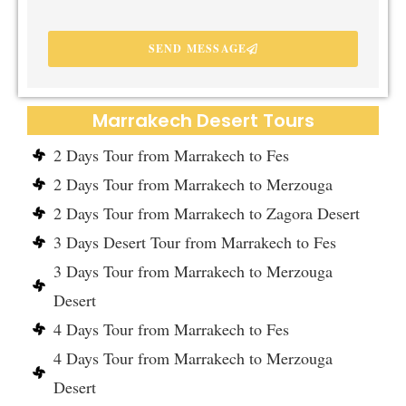
SEND MESSAGE
Marrakech Desert Tours
2 Days Tour from Marrakech to Fes
2 Days Tour from Marrakech to Merzouga
2 Days Tour from Marrakech to Zagora Desert
3 Days Desert Tour from Marrakech to Fes
3 Days Tour from Marrakech to Merzouga
Desert
4 Days Tour from Marrakech to Fes
4 Days Tour from Marrakech to Merzouga
Desert