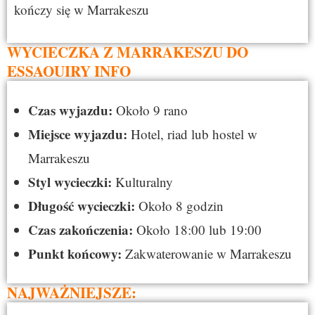
kończy się w Marrakeszu
WYCIECZKA Z MARRAKESZU DO
ESSAOUIRY INFO
Czas wyjazdu:
Około 9 rano
Miejsce wyjazdu:
Hotel, riad lub hostel w
Marrakeszu
Styl wycieczki:
Kulturalny
Długość wycieczki:
Około 8 godzin
Czas zakończenia:
Około 18:00 lub 19:00
Punkt końcowy:
Zakwaterowanie w Marrakeszu
NAJWAŻNIEJSZE: