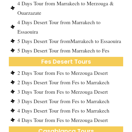
4 Days Tour from Marrakech to Merzouga &
Ouarzazate
4 Days Desert Tour from Marrakech to
Essaouira
5 Days Desert Tour fromMarrakech to Essaouira
5 Days Desert Tour from Marrakech to Fes
Fes Desert Tours
2 Days Tour from Fes to Merzouga Desert
2 Days Desert Tour from Fes to Marrakech
3 Days Tour from Fes to Merzouga Desert
3 Days Desert Tour from Fes to Marrakech
4 Days Desert Tour from Fes to Marrakech
4 Days Tour from Fes to Merzouga Desert
Casablanca Tours