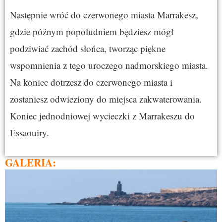
Następnie wróć do czerwonego miasta Marrakesz,
gdzie późnym popołudniem będziesz mógł
podziwiać zachód słońca, tworząc piękne
wspomnienia z tego uroczego nadmorskiego miasta.
Na koniec dotrzesz do czerwonego miasta i
zostaniesz odwieziony do miejsca zakwaterowania.
Koniec jednodniowej wycieczki z Marrakeszu do
Essaouiry.
GALERIA: