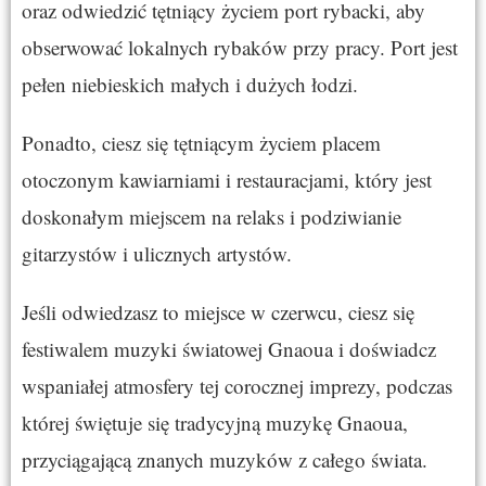
oraz odwiedzić tętniący życiem port rybacki, aby
obserwować lokalnych rybaków przy pracy. Port jest
pełen niebieskich małych i dużych łodzi.
Ponadto, ciesz się tętniącym życiem placem
otoczonym kawiarniami i restauracjami, który jest
doskonałym miejscem na relaks i podziwianie
gitarzystów i ulicznych artystów.
Jeśli odwiedzasz to miejsce w czerwcu, ciesz się
festiwalem muzyki światowej Gnaoua i doświadcz
wspaniałej atmosfery tej corocznej imprezy, podczas
której świętuje się tradycyjną muzykę Gnaoua,
przyciągającą znanych muzyków z całego świata.