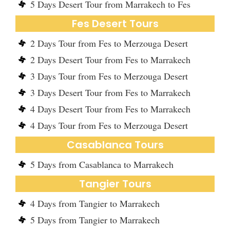
5 Days Desert Tour from Marrakech to Fes
Fes Desert Tours
2 Days Tour from Fes to Merzouga Desert
2 Days Desert Tour from Fes to Marrakech
3 Days Tour from Fes to Merzouga Desert
3 Days Desert Tour from Fes to Marrakech
4 Days Desert Tour from Fes to Marrakech
4 Days Tour from Fes to Merzouga Desert
Casablanca Tours
5 Days from Casablanca to Marrakech
Tangier Tours
4 Days from Tangier to Marrakech
5 Days from Tangier to Marrakech