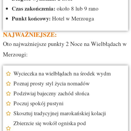
Czas zakończenia:
około 8 lub 9 rano
Punkt końcowy:
Hotel w Merzouga
NAJWAŻNIEJSZE:
Oto najważniejsze punkty 2 Noce na Wielbłądach w
Merzougi:
Wycieczka na wielbłądach na środek wydm
Poznaj prosty styl życia nomadów
Podziwiaj bajeczny zachód słońca
Poczuj spokój pustyni
Skosztuj tradycyjnej marokańskiej kolacji
Zbierzcie się wokół ogniska pod