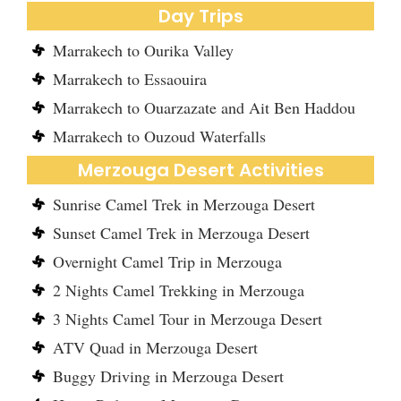
Day Trips
Marrakech to Ourika Valley
Marrakech to Essaouira
Marrakech to Ouarzazate and Ait Ben Haddou
Marrakech to Ouzoud Waterfalls
Merzouga Desert Activities
Sunrise Camel Trek in Merzouga Desert
Sunset Camel Trek in Merzouga Desert
Overnight Camel Trip in Merzouga
2 Nights Camel Trekking in Merzouga
3 Nights Camel Tour in Merzouga Desert
ATV Quad in Merzouga Desert
Buggy Driving in Merzouga Desert