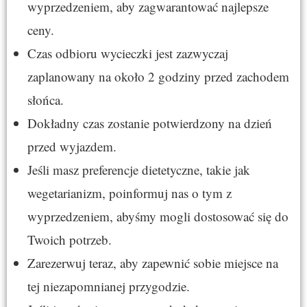
wyprzedzeniem, aby zagwarantować najlepsze
ceny.
Czas odbioru wycieczki jest zazwyczaj
zaplanowany na około 2 godziny przed zachodem
słońca.
Dokładny czas zostanie potwierdzony na dzień
przed wyjazdem.
Jeśli masz preferencje dietetyczne, takie jak
wegetarianizm, poinformuj nas o tym z
wyprzedzeniem, abyśmy mogli dostosować się do
Twoich potrzeb.
Zarezerwuj teraz, aby zapewnić sobie miejsce na
tej niezapomnianej przygodzie.