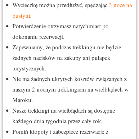
Wycieczkę można przedłużyć, spędzając
3 noce na
pustyni
.
Potwierdzenie otrzymasz natychmiast po
dokonaniu rezerwacji.
Zapewniamy, że podczas trekkingu nie będzie
żadnych nacisków na zakupy ani pułapek
turystycznych.
Nie ma żadnych ukrytych kosztów związanych z
naszym 2 nocnym trekkingiem na wielbłądach w
Maroku.
Nasze trekkingi na wielbłądach są dostępne
każdego dnia tygodnia przez cały rok.
Pomiń kłopoty i zabezpiecz rezerwację z