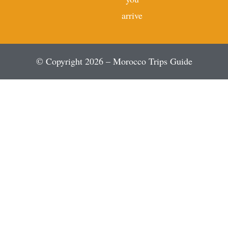
arrive
© Copyright 2026 – Morocco Trips Guide