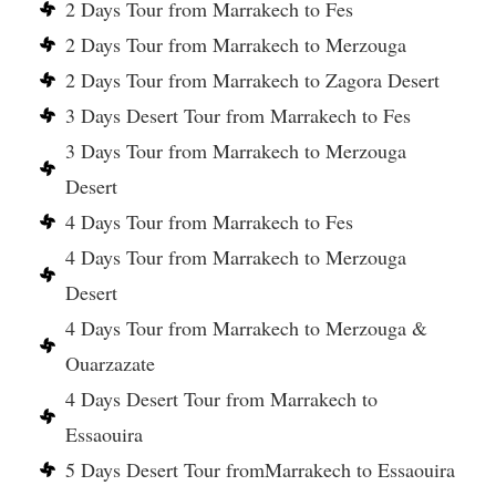
2 Days Tour from Marrakech to Fes
2 Days Tour from Marrakech to Merzouga
2 Days Tour from Marrakech to Zagora Desert
3 Days Desert Tour from Marrakech to Fes
3 Days Tour from Marrakech to Merzouga
Desert
4 Days Tour from Marrakech to Fes
4 Days Tour from Marrakech to Merzouga
Desert
4 Days Tour from Marrakech to Merzouga &
Ouarzazate
4 Days Desert Tour from Marrakech to
Essaouira
5 Days Desert Tour fromMarrakech to Essaouira