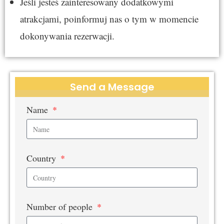
Jeśli jesteś zainteresowany dodatkowymi
atrakcjami, poinformuj nas o tym w momencie
dokonywania rezerwacji.
Send a Message
Name
Country
Number of people