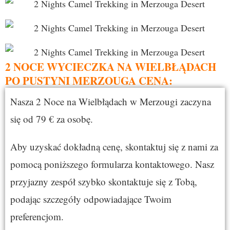
2 NOCE WYCIECZKA NA WIELBŁĄDACH
PO PUSTYNI MERZOUGA CENA:
Nasza 2 Noce na Wielbłądach w Merzougi zaczyna
się od 79 € za osobę.
Aby uzyskać dokładną cenę, skontaktuj się z nami za
pomocą poniższego formularza kontaktowego. Nasz
przyjazny zespół szybko skontaktuje się z Tobą,
podając szczegóły odpowiadające Twoim
preferencjom.