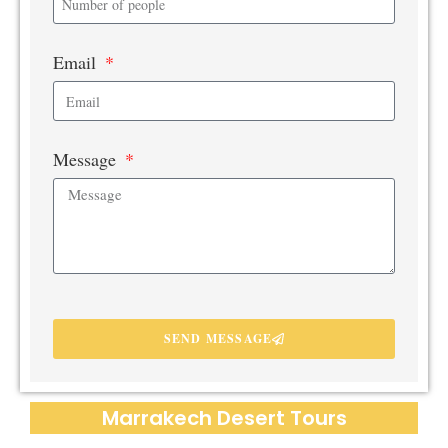
Email
Message
SEND MESSAGE
Marrakech Desert Tours