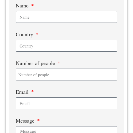
Name
Country
Number of people
Email
Message