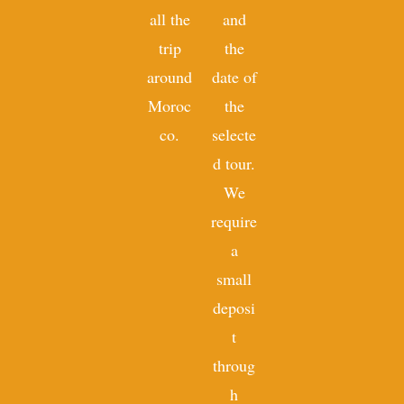
all the
and
trip
the
around
date of
Moroc
the
co.
selecte
d tour.
We
require
a
small
deposi
t
throug
h