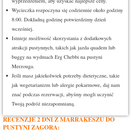
wyprzedzeniem, aby uzyskać najlepsze ceny.
Wycieczka rozpoczyna się codziennie około godziny
8:00. Dokładną godzinę potwierdzimy dzień
wcześniej.
Istnieje możliwość skorzystania z dodatkowych
atrakcji pustynnych, takich jak jazda quadem lub
buggy na wydmach Erg Chebbi na pustyni
Merzouga.
Jeśli masz jakiekolwiek potrzeby dietetyczne, takie
jak wegetarianizm lub alergie pokarmowe, daj nam
znać podczas rezerwacji, abyśmy mogli uczynić
Twoją podróż niezapomnianą.
RECENZJE 2 DNI Z MARRAKESZU DO
PUSTYNI ZAGORA: