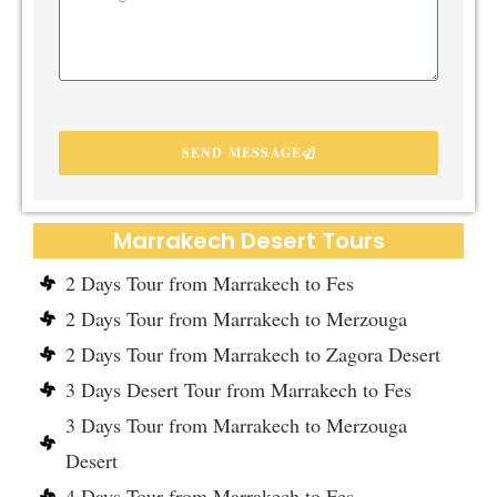
SEND MESSAGE
Marrakech Desert Tours
2 Days Tour from Marrakech to Fes
2 Days Tour from Marrakech to Merzouga
2 Days Tour from Marrakech to Zagora Desert
3 Days Desert Tour from Marrakech to Fes
3 Days Tour from Marrakech to Merzouga
Desert
4 Days Tour from Marrakech to Fes