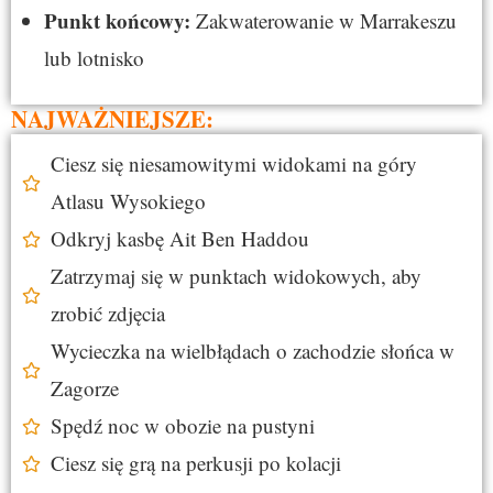
Punkt końcowy:
Zakwaterowanie w Marrakeszu
lub lotnisko
NAJWAŻNIEJSZE:
Ciesz się niesamowitymi widokami na góry
Atlasu Wysokiego
Odkryj kasbę Ait Ben Haddou
Zatrzymaj się w punktach widokowych, aby
zrobić zdjęcia
Wycieczka na wielbłądach o zachodzie słońca w
Zagorze
Spędź noc w obozie na pustyni
Ciesz się grą na perkusji po kolacji