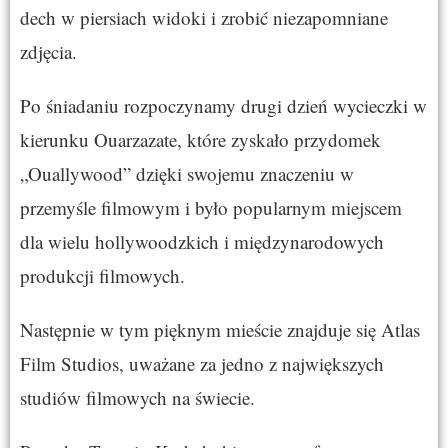
dech w piersiach widoki i zrobić niezapomniane
zdjęcia.
Po śniadaniu rozpoczynamy drugi dzień wycieczki w
kierunku Ouarzazate, które zyskało przydomek
„Ouallywood” dzięki swojemu znaczeniu w
przemyśle filmowym i było popularnym miejscem
dla wielu hollywoodzkich i międzynarodowych
produkcji filmowych.
Następnie w tym pięknym mieście znajduje się Atlas
Film Studios, uważane za jedno z największych
studiów filmowych na świecie.