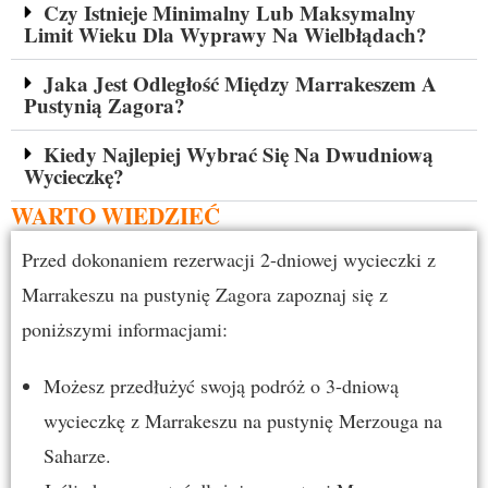
Czy Istnieje Minimalny Lub Maksymalny
Limit Wieku Dla Wyprawy Na Wielbłądach?
Jaka Jest Odległość Między Marrakeszem A
Pustynią Zagora?
Kiedy Najlepiej Wybrać Się Na Dwudniową
Wycieczkę?
WARTO WIEDZIEĆ
Przed dokonaniem rezerwacji 2-dniowej wycieczki z
Marrakeszu na pustynię Zagora zapoznaj się z
poniższymi informacjami:
Możesz przedłużyć swoją podróż o
3-dniową
wycieczkę z Marrakeszu na pustynię Merzouga na
Saharze.