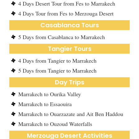
4 Days Desert Tour from Fes to Marrakech
4 Days Tour from Fes to Merzouga Desert
Casablanca Tours
5 Days from Casablanca to Marrakech
Tangier Tours
4 Days from Tangier to Marrakech
5 Days from Tangier to Marrakech
Day Trips
Marrakech to Ourika Valley
Marrakech to Essaouira
Marrakech to Ouarzazate and Ait Ben Haddou
Marrakech to Ouzoud Waterfalls
Merzouga Desert Activities