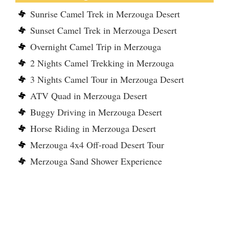
Sunrise Camel Trek in Merzouga Desert
Sunset Camel Trek in Merzouga Desert
Overnight Camel Trip in Merzouga
2 Nights Camel Trekking in Merzouga
3 Nights Camel Tour in Merzouga Desert
ATV Quad in Merzouga Desert
Buggy Driving in Merzouga Desert
Horse Riding in Merzouga Desert
Merzouga 4x4 Off-road Desert Tour
Merzouga Sand Shower Experience