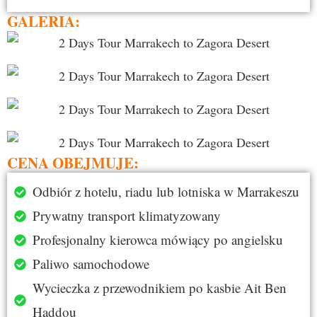
GALERIA:
CENA OBEJMUJE:
Odbiór z hotelu, riadu lub lotniska w Marrakeszu
Prywatny transport klimatyzowany
Profesjonalny kierowca mówiący po angielsku
Paliwo samochodowe
Wycieczka z przewodnikiem po kasbie Ait Ben
Haddou