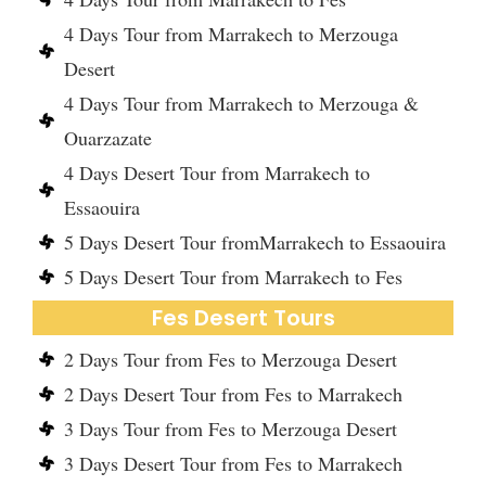
4 Days Tour from Marrakech to Merzouga
Desert
4 Days Tour from Marrakech to Merzouga &
Ouarzazate
4 Days Desert Tour from Marrakech to
Essaouira
5 Days Desert Tour fromMarrakech to Essaouira
5 Days Desert Tour from Marrakech to Fes
Fes Desert Tours
2 Days Tour from Fes to Merzouga Desert
2 Days Desert Tour from Fes to Marrakech
3 Days Tour from Fes to Merzouga Desert
3 Days Desert Tour from Fes to Marrakech