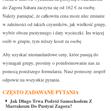
do Zagora Sahara zaczyna się od 162 € za osobę.
Należy pamiętać, że całkowita cena może ulec zmianie
w zależności od takich czynników, jak wielkość grupy,
wybór obozu pustynnego i daty wycieczki. Im więcej
osób w grupie, tym niższy koszt za osobę
Aby uzyskać niestandardowe ceny, które pasują do
wymagań grupy, prosimy o poinformowanie nas za
pomocą poniższego formularza. Nasz pomocny zespół
odpowie na wszystkie pytania.
CZĘSTO ZADAWANE PYTANIA
Jak Długo Trwa Podróż Samochodem Z
Marrakeszu Do Pustyni Zagora?