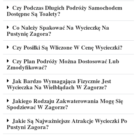
Czy Podczas Długich Podróży Samochodem
Dostępne Są Toalety?
Co Należy Spakować Na Wycieczkę Na
Pustynię Zagora?
Czy Posiłki Są Wliczone W Cenę Wycieczki?
Czy Plan Podróży Można Dostosować Lub
Zmodyfikować?
Jak Bardzo Wymagająca Fizycznie Jest
Wycieczka Na Wielbłądach W Zagorze?
Jakiego Rodzaju Zakwaterowania Mogę Się
Spodziewać W Zagorze?
Jakie Są Najważniejsze Atrakcje Wycieczki Po
Pustyni Zagora?