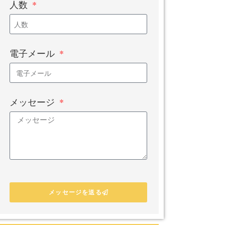
人数
電子メール
メッセージ
メッセージを送る