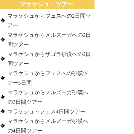
マラケシュ・ツアー
マラケシュからフェスへの2日間ツ
アー
マラケシュからメルズーガへの2日
間ツアー
マラケシュからザゴラ砂漠への2日
間ツアー
マラケシュからフェスへの砂漠ツ
アー3日間
マラケシュからメルズーガ砂漠へ
の3日間ツアー
マラケシュ～フェス4日間ツアー
マラケシュからメルズーガ砂漠へ
の4日間ツアー