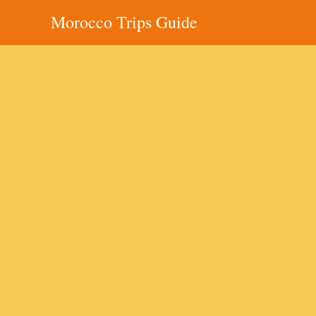
Morocco Trips Guide