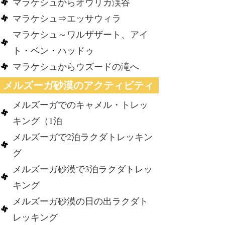
マラケシュからオウリカ渓谷
マラケシュ⇒エッサウィラ
マラケシュ～ワルザザート、アイ
ト・ベン・ハッドゥ
マラケシュからウズードの滝へ
メルズーガ砂漠のアクティビティ
メルズーガでのキャメル・トレッ
キング（1泊
メルズーガで2泊ラクダトレッキン
グ
メルズーガ砂漠で3泊ラクダトレッ
キング
メルズーガ砂漠の日の出ラクダト
レッキング