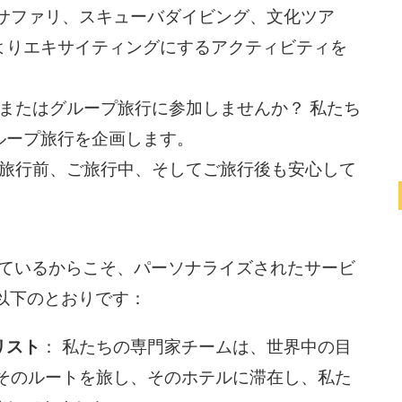
 サファリ、スキューバダイビング、文化ツア
よりエキサイティングにするアクティビティを
またはグループ旅行に参加しませんか？ 私たち
ループ旅行を企画します。
ご旅行前、ご旅行中、そしてご旅行後も安心して
しているからこそ、パーソナライズされたサービ
以下のとおりです：
リスト
： 私たちの専門家チームは、世界中の目
はそのルートを旅し、そのホテルに滞在し、私た