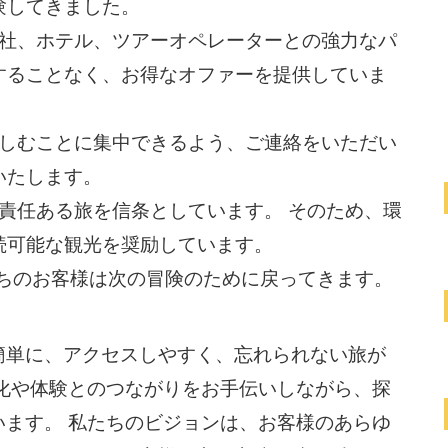
験してきました。
会社、ホテル、ツアーオペレーターとの強力なパ
することなく、お得なオファーを提供していま
楽しむことに集中できるよう、ご連絡をいただい
いたします。
は責任ある旅を信条としています。 そのため、環
続可能な観光を奨励しています。
たちのお客様は次の冒険のために戻ってきます。
簡単に、アクセスしやすく、忘れられない旅が
化や体験とのつながりをお手伝いしながら、探
ます。 私たちのビジョンは、お客様のあらゆ