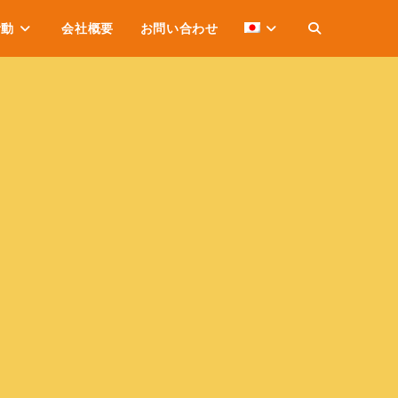
活動
会社概要
お問い合わせ