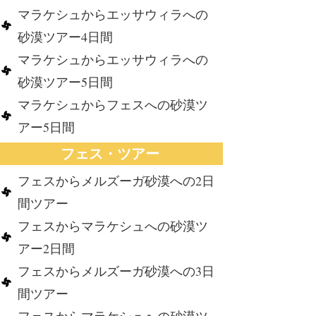
マラケシュからエッサウィラへの
砂漠ツアー4日間
マラケシュからエッサウィラへの
砂漠ツアー5日間
マラケシュからフェスへの砂漠ツ
アー5日間
フェス・ツアー
フェスからメルズーガ砂漠への2日
間ツアー
フェスからマラケシュへの砂漠ツ
アー2日間
フェスからメルズーガ砂漠への3日
間ツアー