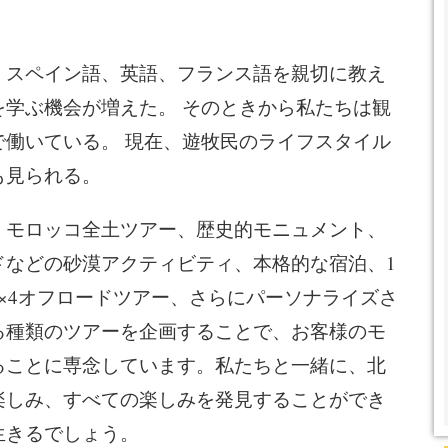
、スペイン語、英語、フランス語を親切に教え
学ぶ機会が増えた。 そのときから私たちは観
働いている。 現在、遊牧民のライフスタイル
も見られる。
、モロッコ全土ツアー、歴史的モニュメント、
ドなどの砂漠アクティビティ、本格的な宿泊、1
×4オフロードツアー、さらにパーソナライズさ
る種類のツアーを企画することで、お客様のモ
ることに専念しています。私たちと一緒に、北
楽しみ、すべての楽しみを発見することができ
生きるでしょう。