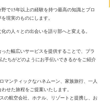
野で15年以上の経験を持つ最高の知識とプロ
夢を現実のものにします。
文化の人々との出会いを語り部へと変える。
合った幅広いサービスを提供することで、プラ
私たちがどのようにお手伝いできるかをご紹介
 ロマンティックなハネムーン、家族旅行、一人
合わせた旅程をご提案いたします。
ラスの航空会社、ホテル、リゾートと提携し、お
。