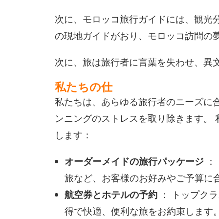
次に、モロッコ旅行ガイドには、観光分
の現地ガイドがおり、モロッコ訪問の
次に、旅は旅行者に言葉を失わせ、異
私たちの仕
私たちは、あらゆる旅行者のニーズに
ンニングのストレスを取り除きます。 
します：
オーダーメイドの旅行パッケージ
：
旅など、お客様のお好みやご予算に
航空券とホテルの予約
： トップク
得で快適、便利な旅をお約束します