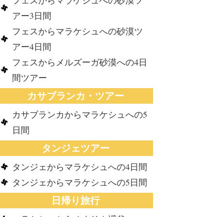
フェスからマラケシュへの砂漠ツ
アー3日間
フェスからマラケシュへの砂漠ツ
アー4日間
フェスからメルズーガ砂漠への4日
間ツアー
カサブランカ・ツアー
カサブランカからマラケシュへの5
日間
タンジェツアー
タンジェからマラケシュへの4日間
タンジェからマラケシュへの5日間
日帰り旅行