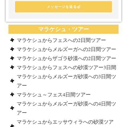
メッセージを送る
マラケシュ・ツアー
マラケシュからフェスへの2日間ツアー
マラケシュからメルズーガへの2日間ツアー
マラケシュからザゴラ砂漠への2日間ツアー
マラケシュからフェスへの砂漠ツアー3日間
マラケシュからメルズーガ砂漠への3日間ツ
アー
マラケシュ～フェス4日間ツアー
マラケシュからメルズーガ砂漠への4日間ツ
アー
マラケシュからエッサウィラへの砂漠ツア