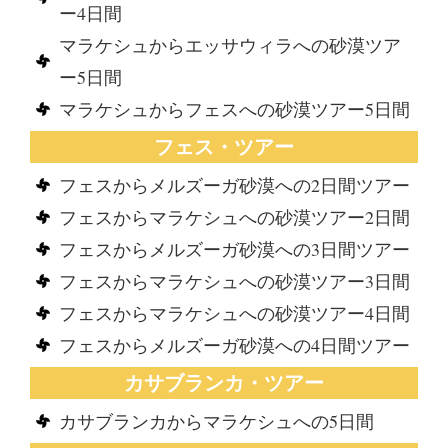
ー4日間
マラケシュからエッサウィラへの砂漠ツア
ー5日間
マラケシュからフェスへの砂漠ツアー5日間
フェス・ツアー
フェスからメルズーガ砂漠への2日間ツアー
フェスからマラケシュへの砂漠ツアー2日間
フェスからメルズーガ砂漠への3日間ツアー
フェスからマラケシュへの砂漠ツアー3日間
フェスからマラケシュへの砂漠ツアー4日間
フェスからメルズーガ砂漠への4日間ツアー
カサブランカ・ツアー
カサブランカからマラケシュへの5日間