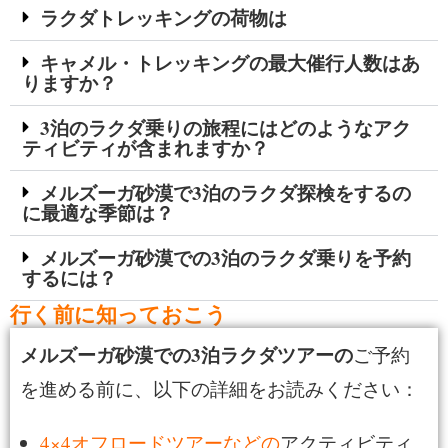
ラクダトレッキングの荷物は
キャメル・トレッキングの最大催行人数はあ
りますか？
3泊のラクダ乗りの旅程にはどのようなアク
ティビティが含まれますか？
メルズーガ砂漠で3泊のラクダ探検をするの
に最適な季節は？
メルズーガ砂漠での3泊のラクダ乗りを予約
するには？
行く前に知っておこう
メルズーガ砂漠での3泊ラクダツアーの
ご予約
を進める前に、以下の詳細をお読みください：
4×4オフロードツアーなどの
アクティビティ