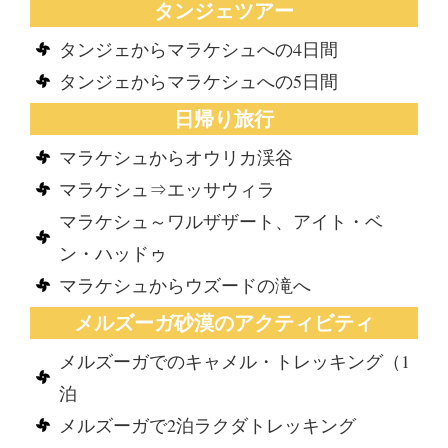
タンジェツアー
タンジェからマラケシュへの4日間
タンジェからマラケシュへの5日間
日帰り旅行
マラケシュからオウリカ渓谷
マラケシュ⇒エッサウィラ
マラケシュ～ワルザザート、アイト・ベ
ン・ハッドゥ
マラケシュからウズードの滝へ
メルズーガ砂漠のアクティビティ
メルズーガでのキャメル・トレッキング（1
泊
メルズーガで2泊ラクダトレッキング