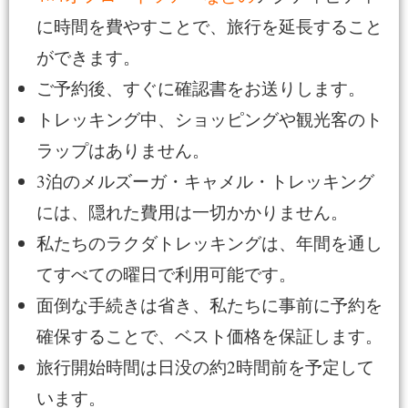
に時間を費やすことで、旅行を延長すること
ができます。
ご予約後、すぐに確認書をお送りします。
トレッキング中、ショッピングや観光客のト
ラップはありません。
3泊のメルズーガ・キャメル・トレッキング
には、隠れた費用は一切かかりません。
私たちのラクダトレッキングは、年間を通し
てすべての曜日で利用可能です。
面倒な手続きは省き、私たちに事前に予約を
確保することで、ベスト価格を保証します。
旅行開始時間は日没の約2時間前を予定して
います。