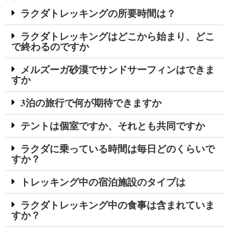
ラクダトレッキングの所要時間は？
ラクダトレッキングはどこから始まり、どこ
で終わるのですか
メルズーガ砂漠でサンドサーフィンはできま
すか
3泊の旅行で何が期待できますか
テントは個室ですか、それとも共同ですか
ラクダに乗っている時間は毎日どのくらいで
すか？
トレッキング中の宿泊施設のタイプは
ラクダトレッキング中の食事は含まれていま
すか？