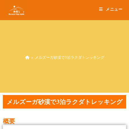
メニュー
>
メルズーガ砂漠で3泊ラクダトレッキング
メルズーガ砂漠で3泊ラクダトレッキング
概要