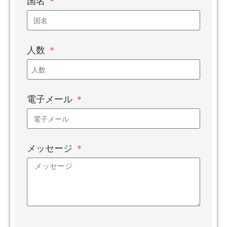
国名
人数
電子メール
メッセージ