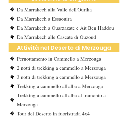
Da Marrakech alla Valle dell'Ourika
Da Marrakech a Essaouira
Da Marrakech a Ouarzazate e Ait Ben Haddou
Da Marrakech alle Cascate di Ouzoud
Attività nel Deserto di Merzouga
Pernottamento in Cammello a Merzouga
2 notti di trekking a cammello a Merzouga
3 notti di trekking a cammello a Merzouga
Trekking a cammello all'alba a Merzouga
Trekking a cammello all'alba al tramonto a
Merzouga
Tour del Deserto in fuoristrada 4x4