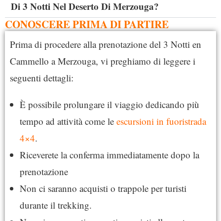
Di 3 Notti Nel Deserto Di Merzouga?
CONOSCERE PRIMA DI PARTIRE
Prima di procedere alla prenotazione del 3 Notti en
Cammello a Merzouga, vi preghiamo di leggere i
seguenti dettagli:
È possibile prolungare il viaggio dedicando più
tempo ad attività come le
escursioni in fuoristrada
4×4
.
Riceverete la conferma immediatamente dopo la
prenotazione
Non ci saranno acquisti o trappole per turisti
durante il trekking.