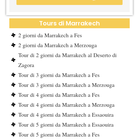
Tours di Marrakech
2 giorni da Marrakech a Fes
2 giorni da Marrakech a Merzouga
Tour di 2 giorni da Marrakech al Deserto di
Zagora
Tour di 3 giorni da Marrakech a Fes
Tour di 3 giorni da Marrakech a Merzouga
Tour di 4 giorni da Marrakech a Fes
Tour di 4 giorni da Marrakech a Merzouga
Tour di 4 giorni da Marrakech a Essaouira
Tour di 5 giorni da Marrakech a Essaouira
Tour di 5 giorni da Marrakech a Fes