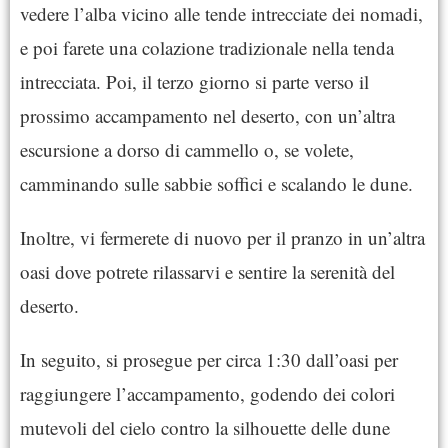
vedere l’alba vicino alle tende intrecciate dei nomadi,
e poi farete una colazione tradizionale nella tenda
intrecciata. Poi, il terzo giorno si parte verso il
prossimo accampamento nel deserto, con un’altra
escursione a dorso di cammello o, se volete,
camminando sulle sabbie soffici e scalando le dune.
Inoltre, vi fermerete di nuovo per il pranzo in un’altra
oasi dove potrete rilassarvi e sentire la serenità del
deserto.
In seguito, si prosegue per circa 1:30 dall’oasi per
raggiungere l’accampamento, godendo dei colori
mutevoli del cielo contro la silhouette delle dune