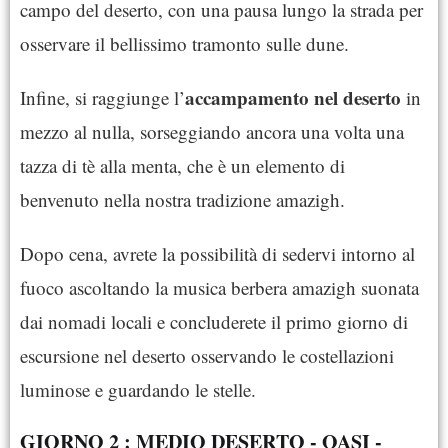
campo del deserto, con una pausa lungo la strada per
osservare il bellissimo tramonto sulle dune.
accampamento nel deserto
Infine, si raggiunge l’
in
mezzo al nulla, sorseggiando ancora una volta una
tazza di tè alla menta, che è un elemento di
benvenuto nella nostra tradizione amazigh.
Dopo cena, avrete la possibilità di sedervi intorno al
fuoco ascoltando la musica berbera amazigh suonata
dai nomadi locali e concluderete il primo giorno di
escursione nel deserto osservando le costellazioni
luminose e guardando le stelle.
GIORNO 2 : MEDIO DESERTO - OASI -