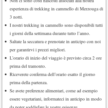
Non ci sono costi nascosti associati alla nostra
esperienza di trekking in cammello di Merzouga di
3 notti.
I nostri trekking in cammello sono disponibili tutti
i giorni della settimana durante tutto l’anno.
Saltate la seccatura e prenotate in anticipo con noi
per garantirvi i prezzi migliori.
L’orario di inizio del viaggio è previsto circa 2 ore
prima del tramonto.
Riceverete conferma dell’orario esatto il giorno
prima della partenza.
Se avete preferenze alimentari, come ad esempio
essere vegetariani, informateci in anticipo in modo
da poter soddisfare le vostre esigenze.