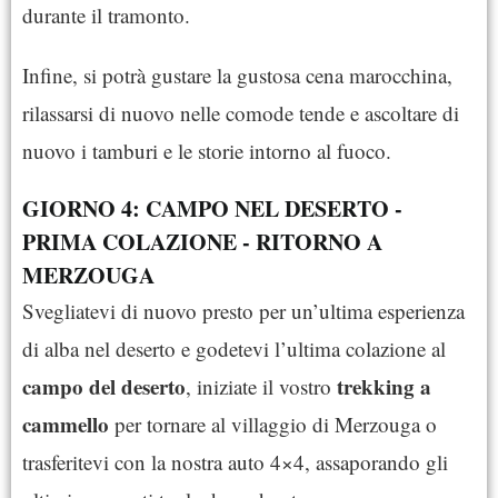
durante il tramonto.
Infine, si potrà gustare la gustosa cena marocchina,
rilassarsi di nuovo nelle comode tende e ascoltare di
nuovo i tamburi e le storie intorno al fuoco.
GIORNO 4: CAMPO NEL DESERTO -
PRIMA COLAZIONE - RITORNO A
MERZOUGA
Svegliatevi di nuovo presto per un’ultima esperienza
di alba nel deserto e godetevi l’ultima colazione al
campo del deserto
trekking a
, iniziate il vostro
cammello
per tornare al villaggio di Merzouga o
trasferitevi con la nostra auto 4×4, assaporando gli