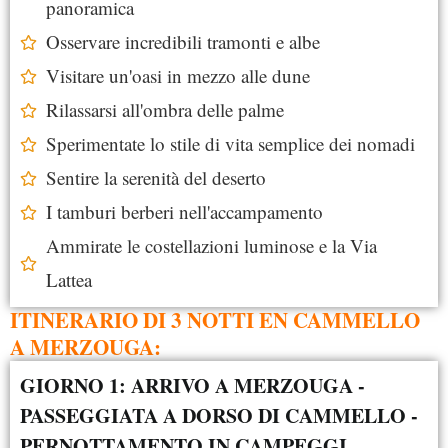
panoramica
Osservare incredibili tramonti e albe
Visitare un'oasi in mezzo alle dune
Rilassarsi all'ombra delle palme
Sperimentate lo stile di vita semplice dei nomadi
Sentire la serenità del deserto
I tamburi berberi nell'accampamento
Ammirate le costellazioni luminose e la Via
Lattea
ITINERARIO DI 3 NOTTI EN CAMMELLO
A MERZOUGA:
GIORNO 1: ARRIVO A MERZOUGA -
PASSEGGIATA A DORSO DI CAMMELLO -
PERNOTTAMENTO IN CAMPEGGI