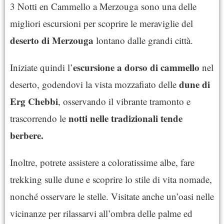
3 Notti en Cammello a Merzouga sono una delle
migliori escursioni per scoprire le meraviglie del
deserto di Merzouga
lontano dalle grandi città.
escursione a dorso di cammello
Iniziate quindi l’
nel
dune di
deserto, godendovi la vista mozzafiato delle
Erg Chebbi
, osservando il vibrante tramonto e
notti nelle tradizionali tende
trascorrendo le
berbere.
Inoltre, potrete assistere a coloratissime albe, fare
trekking sulle dune e scoprire lo stile di vita nomade,
nonché osservare le stelle. Visitate anche un’oasi nelle
vicinanze per rilassarvi all’ombra delle palme ed