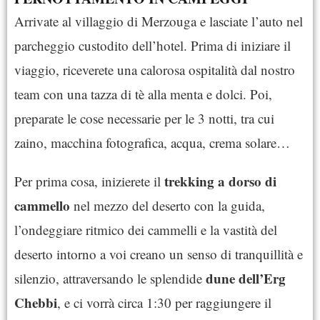
Arrivate al villaggio di Merzouga e lasciate l’auto nel
parcheggio custodito dell’hotel. Prima di iniziare il
viaggio, riceverete una calorosa ospitalità dal nostro
team con una tazza di tè alla menta e dolci. Poi,
preparate le cose necessarie per le 3 notti, tra cui
zaino, macchina fotografica, acqua, crema solare…
trekking a dorso di
Per prima cosa, inizierete il
cammello
nel mezzo del deserto con la guida,
l’ondeggiare ritmico dei cammelli e la vastità del
deserto intorno a voi creano un senso di tranquillità e
dune dell’Erg
silenzio, attraversando le splendide
Chebbi
, e ci vorrà circa 1:30 per raggiungere il