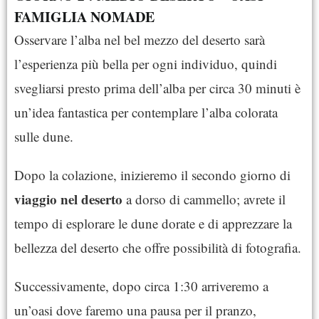
FAMIGLIA NOMADE
Osservare l’alba nel bel mezzo del deserto sarà
l’esperienza più bella per ogni individuo, quindi
svegliarsi presto prima dell’alba per circa 30 minuti è
un’idea fantastica per contemplare l’alba colorata
sulle dune.
Dopo la colazione, inizieremo il secondo giorno di
viaggio nel deserto
a dorso di cammello; avrete il
tempo di esplorare le dune dorate e di apprezzare la
bellezza del deserto che offre possibilità di fotografia.
Successivamente, dopo circa 1:30 arriveremo a
un’oasi dove faremo una pausa per il pranzo,