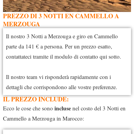
PREZZO DI 3 NOTTI EN CAMMELLO A
MERZOUGA
Il nostro 3 Notti a Merzouga e giro en Cammello
parte da 141 € a persona. Per un prezzo esatto,
contattateci tramite il modulo di contatto qui sotto.
Il nostro team vi risponderà rapidamente con i
dettagli che corrispondono alle vostre preferenze.
IL PREZZO INCLUDE:
incluse
Ecco le cose che sono
nel costo del 3 Notti en
Cammello a Merzouga in Marocco: