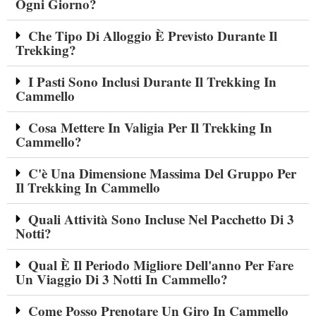
Ogni Giorno?
Che Tipo Di Alloggio È Previsto Durante Il
Trekking?
I Pasti Sono Inclusi Durante Il Trekking In
Cammello
Cosa Mettere In Valigia Per Il Trekking In
Cammello?
C'è Una Dimensione Massima Del Gruppo Per
Il Trekking In Cammello
Quali Attività Sono Incluse Nel Pacchetto Di 3
Notti?
Qual È Il Periodo Migliore Dell'anno Per Fare
Un Viaggio Di 3 Notti In Cammello?
Come Posso Prenotare Un Giro In Cammello