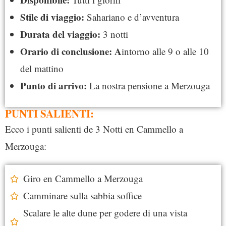
Stile di viaggio:
Sahariano e d’avventura
Durata del viaggio:
3 notti
Orario di conclusione: A
intorno alle 9 o alle 10
del mattino
Punto di arrivo:
La nostra pensione a Merzouga
PUNTI SALIENTI:
Ecco i punti salienti de 3 Notti en Cammello a
Merzouga:
Giro en Cammello a Merzouga
Camminare sulla sabbia soffice
Scalare le alte dune per godere di una vista