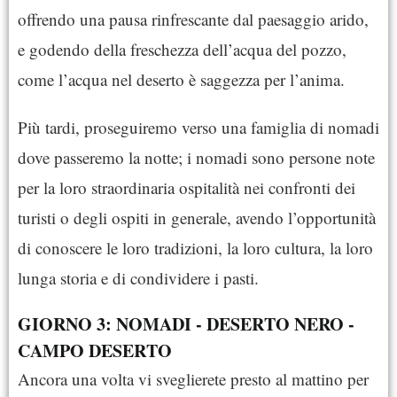
offrendo una pausa rinfrescante dal paesaggio arido,
e godendo della freschezza dell’acqua del pozzo,
come l’acqua nel deserto è saggezza per l’anima.
Più tardi, proseguiremo verso una famiglia di nomadi
dove passeremo la notte; i nomadi sono persone note
per la loro straordinaria ospitalità nei confronti dei
turisti o degli ospiti in generale, avendo l’opportunità
di conoscere le loro tradizioni, la loro cultura, la loro
lunga storia e di condividere i pasti.
GIORNO 3: NOMADI - DESERTO NERO -
CAMPO DESERTO
Ancora una volta vi sveglierete presto al mattino per