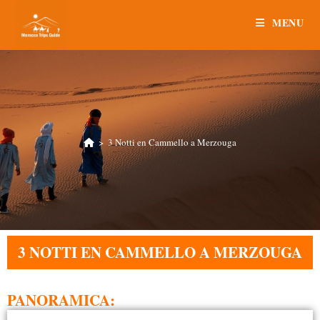
MENU
>
3 Notti en Cammello a Merzouga
3 NOTTI EN CAMMELLO A MERZOUGA
PANORAMICA: