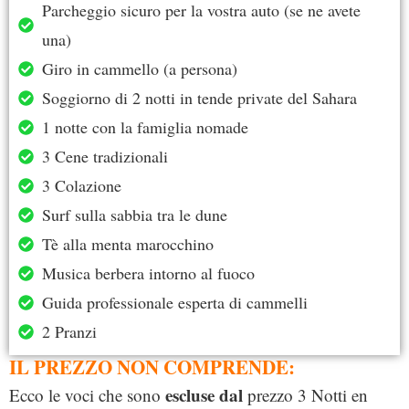
Parcheggio sicuro per la vostra auto (se ne avete
una)
Giro in cammello (a persona)
Soggiorno di 2 notti in tende private del Sahara
1 notte con la famiglia nomade
3 Cene tradizionali
3 Colazione
Surf sulla sabbia tra le dune
Tè alla menta marocchino
Musica berbera intorno al fuoco
Guida professionale esperta di cammelli
2 Pranzi
IL PREZZO NON COMPRENDE:
escluse dal
Ecco le voci che sono
prezzo 3 Notti en