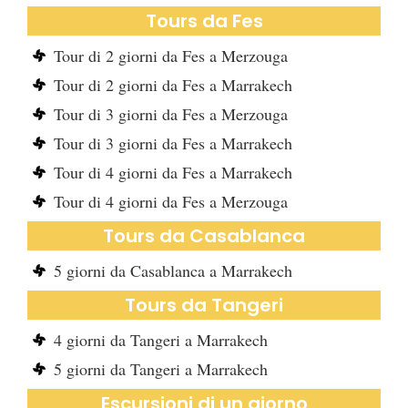
Tours da Fes
Tour di 2 giorni da Fes a Merzouga
Tour di 2 giorni da Fes a Marrakech
Tour di 3 giorni da Fes a Merzouga
Tour di 3 giorni da Fes a Marrakech
Tour di 4 giorni da Fes a Marrakech
Tour di 4 giorni da Fes a Merzouga
Tours da Casablanca
5 giorni da Casablanca a Marrakech
Tours da Tangeri
4 giorni da Tangeri a Marrakech
5 giorni da Tangeri a Marrakech
Escursioni di un giorno