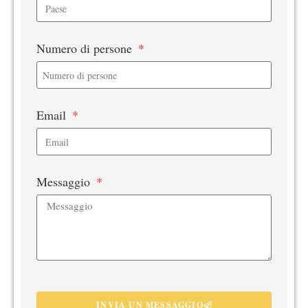
Numero di persone
Email
Messaggio
INVIA UN MESSAGGIO