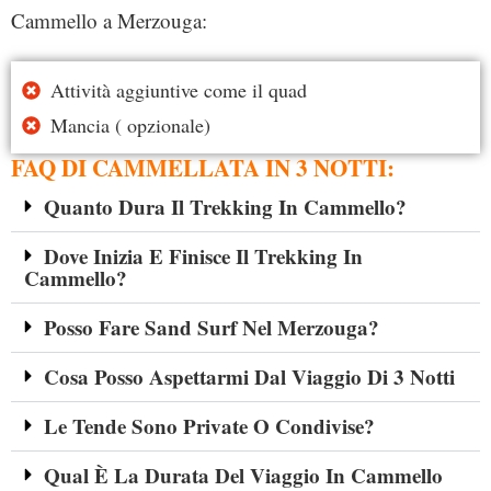
Cammello a Merzouga:
Attività aggiuntive come il quad
Mancia ( opzionale)
FAQ DI CAMMELLATA IN 3 NOTTI:
Quanto Dura Il Trekking In Cammello?
Dove Inizia E Finisce Il Trekking In
Cammello?
Posso Fare Sand Surf Nel Merzouga?
Cosa Posso Aspettarmi Dal Viaggio Di 3 Notti
Le Tende Sono Private O Condivise?
Qual È La Durata Del Viaggio In Cammello