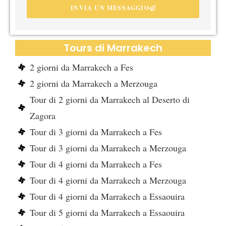
INVIA UN MESSAGGIO
Tours di Marrakech
2 giorni da Marrakech a Fes
2 giorni da Marrakech a Merzouga
Tour di 2 giorni da Marrakech al Deserto di
Zagora
Tour di 3 giorni da Marrakech a Fes
Tour di 3 giorni da Marrakech a Merzouga
Tour di 4 giorni da Marrakech a Fes
Tour di 4 giorni da Marrakech a Merzouga
Tour di 4 giorni da Marrakech a Essaouira
Tour di 5 giorni da Marrakech a Essaouira