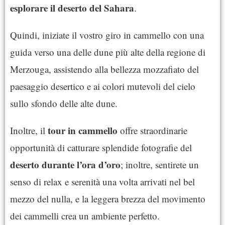
esplorare il deserto del Sahara
.
Quindi, iniziate il vostro giro in cammello con una
guida verso una delle dune più alte della regione di
Merzouga, assistendo alla bellezza mozzafiato del
paesaggio desertico e ai colori mutevoli del cielo
sullo sfondo delle alte dune.
tour in cammello
Inoltre, il
offre straordinarie
opportunità di catturare splendide fotografie del
deserto durante l’ora d’oro
; inoltre, sentirete un
senso di relax e serenità una volta arrivati nel bel
mezzo del nulla, e la leggera brezza del movimento
dei cammelli crea un ambiente perfetto.