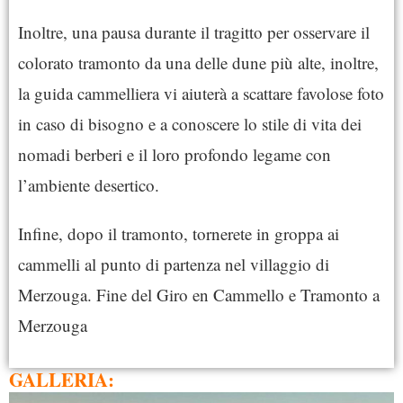
Inoltre, una pausa durante il tragitto per osservare il
colorato tramonto da una delle dune più alte, inoltre,
la guida cammelliera vi aiuterà a scattare favolose foto
in caso di bisogno e a conoscere lo stile di vita dei
nomadi berberi e il loro profondo legame con
l’ambiente desertico.
Infine, dopo il tramonto, tornerete in groppa ai
cammelli al punto di partenza nel villaggio di
Merzouga. Fine del Giro en Cammello e Tramonto a
Merzouga
GALLERIA: