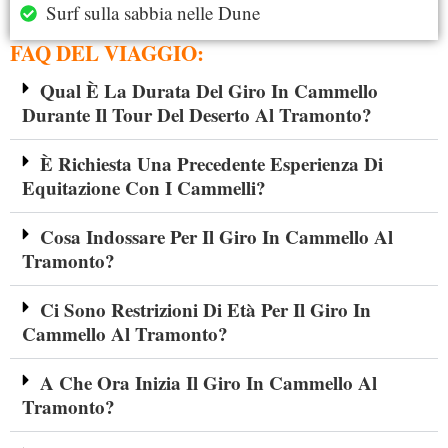
Surf sulla sabbia nelle Dune
FAQ DEL VIAGGIO:
Qual È La Durata Del Giro In Cammello
Durante Il Tour Del Deserto Al Tramonto?
È Richiesta Una Precedente Esperienza Di
Equitazione Con I Cammelli?
Cosa Indossare Per Il Giro In Cammello Al
Tramonto?
Ci Sono Restrizioni Di Età Per Il Giro In
Cammello Al Tramonto?
A Che Ora Inizia Il Giro In Cammello Al
Tramonto?