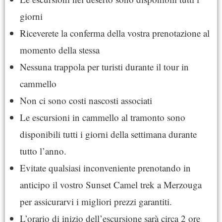
giorni
Riceverete la conferma della vostra prenotazione al
momento della stessa
Nessuna trappola per turisti durante il tour in
cammello
Non ci sono costi nascosti associati
Le escursioni in cammello al tramonto sono
disponibili tutti i giorni della settimana durante
tutto l’anno.
Evitate qualsiasi inconveniente prenotando in
anticipo il vostro Sunset Camel trek a Merzouga
per assicurarvi i migliori prezzi garantiti.
L’orario di inizio dell’escursione sarà circa 2 ore