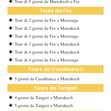
Tour di 5 giorni da Marrakech a Fes
Tours da Fes
Tour di 2 giorni da Fes a Merzouga
Tour di 2 giorni da Fes a Marrakech
Tour di 3 giorni da Fes a Merzouga
Tour di 3 giorni da Fes a Marrakech
Tour di 4 giorni da Fes a Marrakech
Tour di 4 giorni da Fes a Merzouga
Tours da Casablanca
5 giorni da Casablanca a Marrakech
Tours da Tangeri
4 giorni da Tangeri a Marrakech
5 giorni da Tangeri a Marrakech