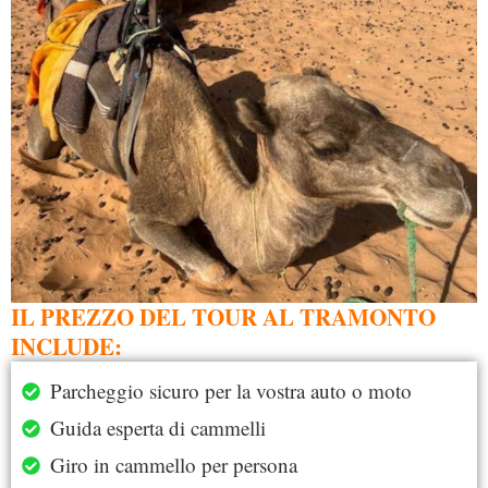
IL PREZZO DEL TOUR AL TRAMONTO
INCLUDE:
Parcheggio sicuro per la vostra auto o moto
Guida esperta di cammelli
Giro in cammello per persona