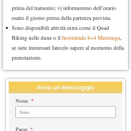
prima del tramonto; vi informeremo dell’orario
esatto il giorno prima della partenza prevista.
Sono disponibili attività extra come il Quad
Biking nelle dune o il
fuoristrada 4×4 Merzouga
,
se siete interessati fatecelo sapere al momento della
prenotazione.
Invia un Messaggio
Nome
Paese