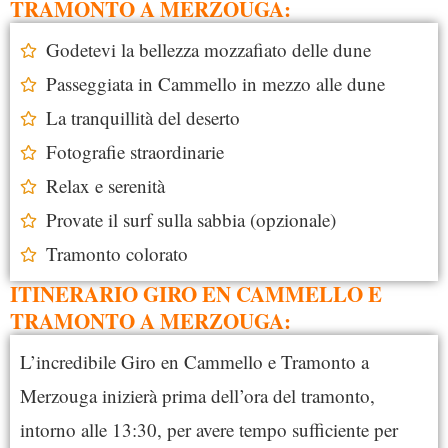
TRAMONTO A MERZOUGA:
Godetevi la bellezza mozzafiato delle dune
Passeggiata in Cammello in mezzo alle dune
La tranquillità del deserto
Fotografie straordinarie
Relax e serenità
Provate il surf sulla sabbia (opzionale)
Tramonto colorato
ITINERARIO GIRO EN CAMMELLO E
TRAMONTO A MERZOUGA:
L’incredibile Giro en Cammello e Tramonto a
Merzouga inizierà prima dell’ora del tramonto,
intorno alle 13:30, per avere tempo sufficiente per