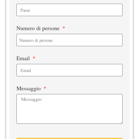
Numero di persone
Email
Messaggio