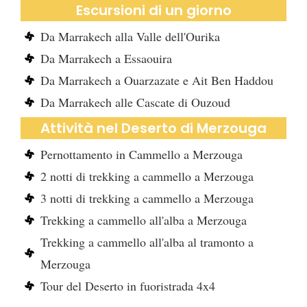
Escursioni di un giorno
Da Marrakech alla Valle dell'Ourika
Da Marrakech a Essaouira
Da Marrakech a Ouarzazate e Ait Ben Haddou
Da Marrakech alle Cascate di Ouzoud
Attività nel Deserto di Merzouga
Pernottamento in Cammello a Merzouga
2 notti di trekking a cammello a Merzouga
3 notti di trekking a cammello a Merzouga
Trekking a cammello all'alba a Merzouga
Trekking a cammello all'alba al tramonto a
Merzouga
Tour del Deserto in fuoristrada 4x4