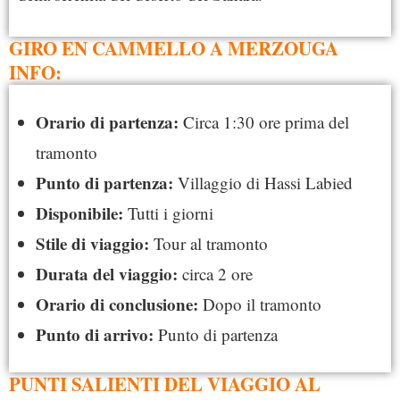
GIRO EN CAMMELLO A MERZOUGA
INFO:
Orario di partenza:
Circa 1:30 ore prima del
tramonto
Punto di partenza:
Villaggio di Hassi Labied
Disponibile:
Tutti i giorni
Stile di viaggio:
Tour al tramonto
Durata del viaggio:
circa 2 ore
Orario di conclusione:
Dopo il tramonto
Punto di arrivo:
Punto di partenza
PUNTI SALIENTI DEL VIAGGIO AL