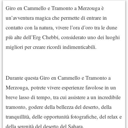
Giro en Cammello e Tramonto a Merzouga è
un’avventura magica che permette di entrare in
contatto con la natura, vivere l’ora d’oro tra le dune
più alte dell’Erg Chebbi, considerato uno dei luoghi
migliori per creare ricordi indimenticabili.
Durante questa Giro en Cammello e Tramonto a
Merzouga, potrete vivere esperienze favolose in un
breve lasso di tempo, tra cui assistere a un incredibile
tramonto, godere della bellezza del deserto, della
tranquillità, delle opportunità fotografiche, del relax e
della serenità del deserto del Sahara.