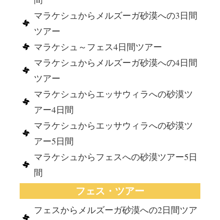
マラケシュからメルズーガ砂漠への3日間
ツアー
マラケシュ～フェス4日間ツアー
マラケシュからメルズーガ砂漠への4日間
ツアー
マラケシュからエッサウィラへの砂漠ツ
アー4日間
マラケシュからエッサウィラへの砂漠ツ
アー5日間
マラケシュからフェスへの砂漠ツアー5日
間
フェス・ツアー
フェスからメルズーガ砂漠への2日間ツア