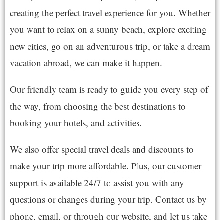
creating the perfect travel experience for you. Whether
you want to relax on a sunny beach, explore exciting
new cities, go on an adventurous trip, or take a dream
vacation abroad, we can make it happen.
Our friendly team is ready to guide you every step of
the way, from choosing the best destinations to
booking your hotels, and activities.
We also offer special travel deals and discounts to
make your trip more affordable. Plus, our customer
support is available 24/7 to assist you with any
questions or changes during your trip. Contact us by
phone, email, or through our website, and let us take