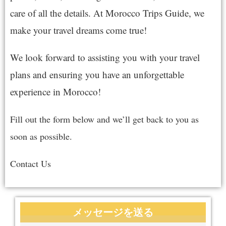
care of all the details. At Morocco Trips Guide, we
make your travel dreams come true!
We look forward to assisting you with your travel
plans and ensuring you have an unforgettable
experience in
Morocco
!
Fill out the form below and we’ll get back to you as
soon as possible.
Contact Us
メッセージを送る