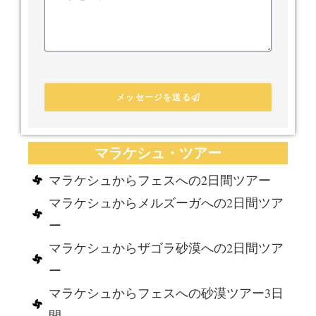
メッセージを送る
マラケシュ・ツアー
マラケシュからフェスへの2日間ツアー
マラケシュからメルズーガへの2日間ツア
ー
マラケシュからザゴラ砂漠への2日間ツア
ー
マラケシュからフェスへの砂漠ツアー3日
間