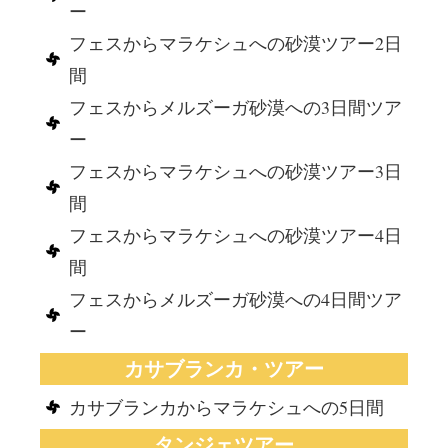
ー
フェスからマラケシュへの砂漠ツアー2日
間
フェスからメルズーガ砂漠への3日間ツア
ー
フェスからマラケシュへの砂漠ツアー3日
間
フェスからマラケシュへの砂漠ツアー4日
間
フェスからメルズーガ砂漠への4日間ツア
ー
カサブランカ・ツアー
カサブランカからマラケシュへの5日間
タンジェツアー