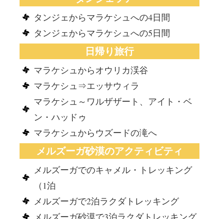
タンジェからマラケシュへの4日間
タンジェからマラケシュへの5日間
日帰り旅行
マラケシュからオウリカ渓谷
マラケシュ⇒エッサウィラ
マラケシュ～ワルザザート、アイト・ベ
ン・ハッドゥ
マラケシュからウズードの滝へ
メルズーガ砂漠のアクティビティ
メルズーガでのキャメル・トレッキング
（1泊
メルズーガで2泊ラクダトレッキング
メルズーガ砂漠で3泊ラクダトレッキング