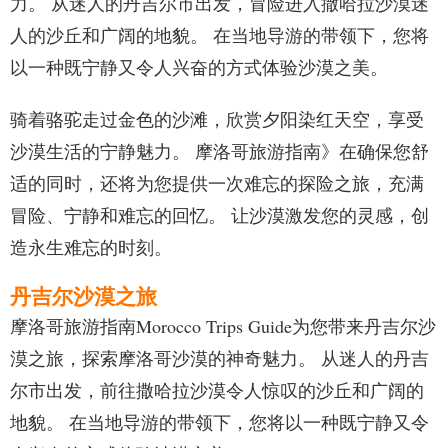
力。 从迷人的丹吉尔市出发，冒险进入撒哈拉沙漠迷
人的沙丘和广阔的地貌。 在当地导游的带领下，您将
以一种既宁静又令人兴奋的方式体验沙漠之美。
骑着骆驼走过金色的沙滩，欣赏夕阳染红天空，享受
沙漠生活的宁静魅力。 摩洛哥旅游指南》在确保您舒
适的同时，还将为您提供一次难忘的探险之旅，充满
冒险、宁静和难忘的回忆。 让沙漠激发您的灵感，创
造永生难忘的时刻。
丹吉尔沙漠之旅
摩洛哥旅游指南Morocco Trips Guide为您带来丹吉尔沙
漠之旅，探索摩洛哥沙漠的神奇魅力。 从迷人的丹吉
尔市出发，前往撒哈拉沙漠令人惊叹的沙丘和广阔的
地貌。 在当地导游的带领下，您将以一种既宁静又令