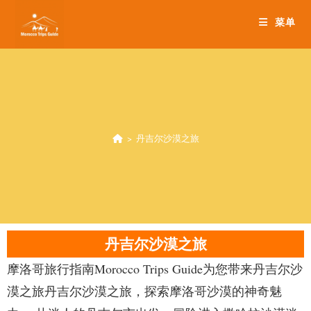
菜单
>
丹吉尔沙漠之旅
丹吉尔沙漠之旅
摩洛哥旅行指南Morocco Trips Guide为您带来丹吉尔沙
漠之旅丹吉尔沙漠之旅，探索摩洛哥沙漠的神奇魅