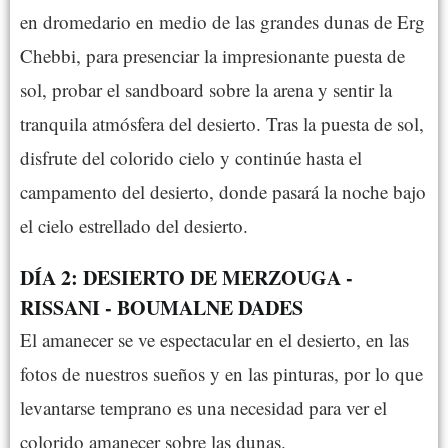
en dromedario en medio de las grandes dunas de Erg
Chebbi, para presenciar la impresionante puesta de
sol, probar el sandboard sobre la arena y sentir la
tranquila atmósfera del desierto. Tras la puesta de sol,
disfrute del colorido cielo y continúe hasta el
campamento del desierto, donde pasará la noche bajo
el cielo estrellado del desierto.
DÍA 2: DESIERTO DE MERZOUGA -
RISSANI - BOUMALNE DADES
El amanecer se ve espectacular en el desierto, en las
fotos de nuestros sueños y en las pinturas, por lo que
levantarse temprano es una necesidad para ver el
colorido amanecer sobre las dunas.