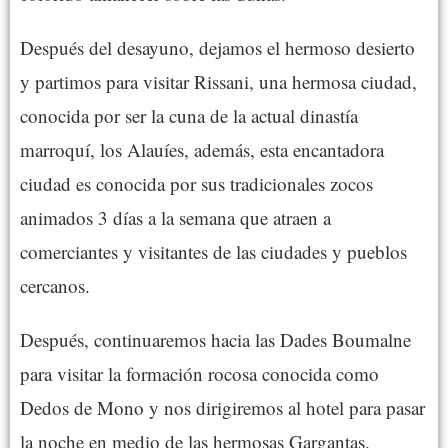
Después del desayuno, dejamos el hermoso desierto
y partimos para visitar Rissani, una hermosa ciudad,
conocida por ser la cuna de la actual dinastía
marroquí, los Alauíes, además, esta encantadora
ciudad es conocida por sus tradicionales zocos
animados 3 días a la semana que atraen a
comerciantes y visitantes de las ciudades y pueblos
cercanos.
Después, continuaremos hacia las Dades Boumalne
para visitar la formación rocosa conocida como
Dedos de Mono y nos dirigiremos al hotel para pasar
la noche en medio de las hermosas Gargantas.