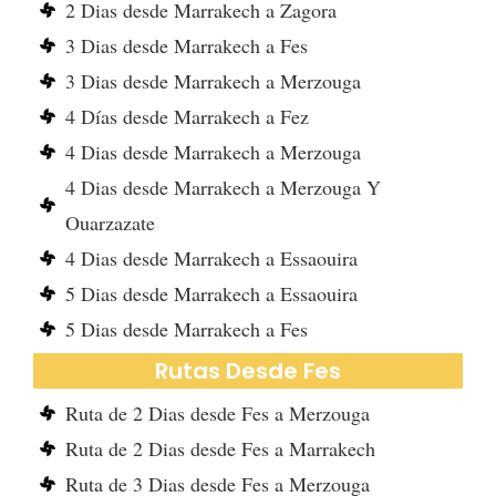
2 Dias desde Marrakech a Zagora
3 Dias desde Marrakech a Fes
3 Dias desde Marrakech a Merzouga
4 Días desde Marrakech a Fez
4 Dias desde Marrakech a Merzouga
4 Dias desde Marrakech a Merzouga Y
Ouarzazate
4 Dias desde Marrakech a Essaouira
5 Dias desde Marrakech a Essaouira
5 Dias desde Marrakech a Fes
Rutas Desde Fes
Ruta de 2 Dias desde Fes a Merzouga
Ruta de 2 Dias desde Fes a Marrakech
Ruta de 3 Dias desde Fes a Merzouga