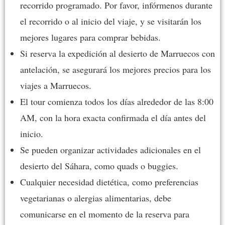
recorrido programado. Por favor, infórmenos durante
el recorrido o al inicio del viaje, y se visitarán los
mejores lugares para comprar bebidas.
Si reserva la expedición al desierto de Marruecos con
antelación, se asegurará los mejores precios para los
viajes a Marruecos.
El tour comienza todos los días alrededor de las 8:00
AM, con la hora exacta confirmada el día antes del
inicio.
Se pueden organizar actividades adicionales en el
desierto del Sáhara, como quads o buggies.
Cualquier necesidad dietética, como preferencias
vegetarianas o alergias alimentarias, debe
comunicarse en el momento de la reserva para