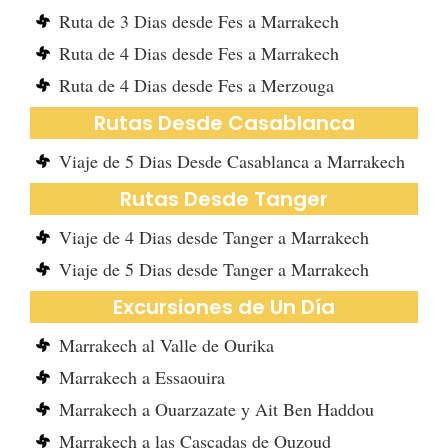
Ruta de 3 Dias desde Fes a Marrakech
Ruta de 4 Dias desde Fes a Marrakech
Ruta de 4 Dias desde Fes a Merzouga
Rutas Desde Casablanca
Viaje de 5 Dias Desde Casablanca a Marrakech
Rutas Desde Tanger
Viaje de 4 Dias desde Tanger a Marrakech
Viaje de 5 Dias desde Tanger a Marrakech
Excursiones de Un Día
Marrakech al Valle de Ourika
Marrakech a Essaouira
Marrakech a Ouarzazate y Ait Ben Haddou
Marrakech a las Cascadas de Ouzoud