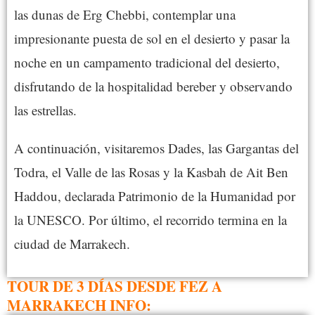
las dunas de Erg Chebbi, contemplar una
impresionante puesta de sol en el desierto y pasar la
noche en un campamento tradicional del desierto,
disfrutando de la hospitalidad bereber y observando
las estrellas.
A continuación, visitaremos Dades, las Gargantas del
Todra, el Valle de las Rosas y la Kasbah de Ait Ben
Haddou, declarada Patrimonio de la Humanidad por
la UNESCO. Por último, el recorrido termina en la
ciudad de Marrakech.
TOUR DE 3 DÍAS DESDE FEZ A
MARRAKECH INFO: