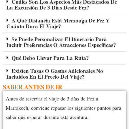
Cuáles Son Los Aspectos Más Destacados De
La Excursión De 3 Días Desde Fez?
A Qué Distancia Está Merzouga De Fez Y
Cuánto Dura El Viaje?
Se Puede Personalizar El Itinerario Para
Incluir Preferencias O Atracciones Específicas?
Qué Debo Llevar Para La Ruta?
Existen Tasas O Gastos Adicionales No
Incluidos En El Precio Del Viaje?
SABER ANTES DE IR
Antes de reservar el viaje de 3 días de Fez a
Marrakech, conviene repasar los siguientes puntos para
saber qué esperar durante esta aventura: