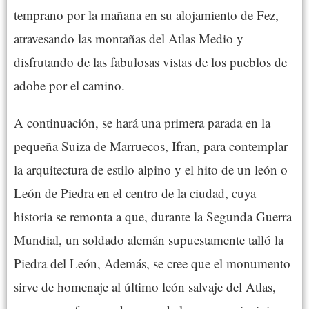
temprano por la mañana en su alojamiento de Fez,
atravesando las montañas del Atlas Medio y
disfrutando de las fabulosas vistas de los pueblos de
adobe por el camino.
A continuación, se hará una primera parada en la
pequeña Suiza de Marruecos, Ifran, para contemplar
la arquitectura de estilo alpino y el hito de un león o
León de Piedra en el centro de la ciudad, cuya
historia se remonta a que, durante la Segunda Guerra
Mundial, un soldado alemán supuestamente talló la
Piedra del León, Además, se cree que el monumento
sirve de homenaje al último león salvaje del Atlas,