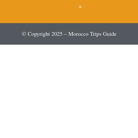
a
© Copyright 2025 – Morocco Trips Guide