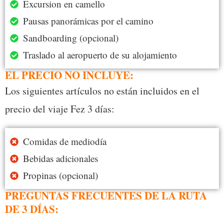
Excursion en camello
Pausas panorámicas por el camino
Sandboarding (opcional)
Traslado al aeropuerto de su alojamiento
EL PRECIO NO INCLUYE:
Los siguientes artículos no están incluidos en el
precio del viaje Fez 3 días:
Comidas de mediodía
Bebidas adicionales
Propinas (opcional)
PREGUNTAS FRECUENTES DE LA RUTA
DE 3 DÍAS: