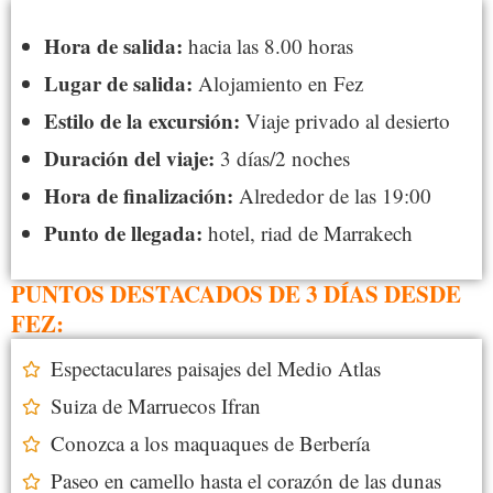
Hora de salida:
hacia las 8.00 horas
Lugar de salida:
Alojamiento en Fez
Estilo de la excursión:
Viaje privado al desierto
Duración del viaje:
3 días/2 noches
Hora de finalización:
Alrededor de las 19:00
Punto de llegada:
hotel, riad de Marrakech
PUNTOS DESTACADOS DE 3 DÍAS DESDE
FEZ:
Espectaculares paisajes del Medio Atlas
Suiza de Marruecos Ifran
Conozca a los maquaques de Berbería
Paseo en camello hasta el corazón de las dunas