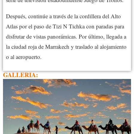
Después, continúe a través de la cordillera del Alto
Atlas por el paso de Tizi N Tichka con paradas para
disfrutar de vistas panorámicas. Por último, llegada a
la ciudad roja de Marrakech y traslado al alojamiento
o al aeropuerto.
GALLERIA: