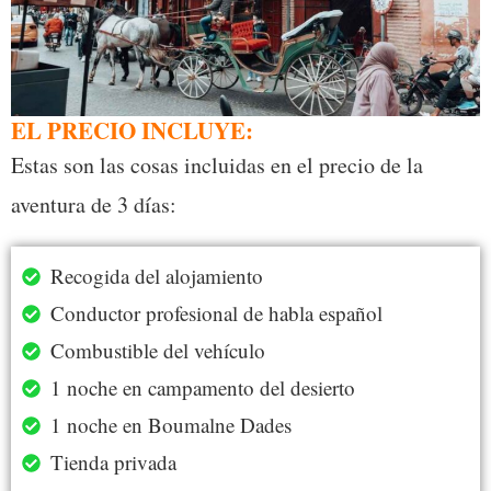
EL PRECIO INCLUYE:
Estas son las cosas incluidas en el precio de la
aventura de 3 días:
Recogida del alojamiento
Conductor profesional de habla español
Combustible del vehículo
1 noche en campamento del desierto
1 noche en Boumalne Dades
Tienda privada