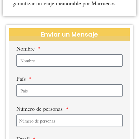
garantizar un viaje memorable por Marruecos.
Enviar un Mensaje
Nombre
País
Número de personas
Email