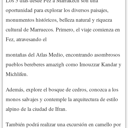
Los 3 días desde Fez a Marrakech son una
oportunidad para explorar los diversos paisajes,
monumentos históricos, belleza natural y riqueza
cultural de Marruecos. Primero, el viaje comienza en
Fez, atravesando el
montañas del Atlas Medio, encontrando asombrosos
pueblos bereberes amazigh como Imouzzar Kandar y
Michlifen.
Además, explore el bosque de cedros, conozca a los
monos salvajes y contemple la arquitectura de estilo
alpino de la ciudad de Ifran.
También podrá realizar una excursión en camello por