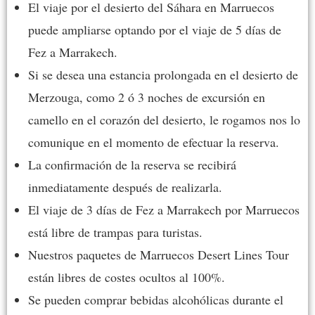
El viaje por el desierto del Sáhara en Marruecos
puede ampliarse optando por el viaje de 5 días de
Fez a Marrakech.
Si se desea una estancia prolongada en el desierto de
Merzouga, como 2 ó 3 noches de excursión en
camello en el corazón del desierto, le rogamos nos lo
comunique en el momento de efectuar la reserva.
La confirmación de la reserva se recibirá
inmediatamente después de realizarla.
El viaje de 3 días de Fez a Marrakech por Marruecos
está libre de trampas para turistas.
Nuestros paquetes de Marruecos Desert Lines Tour
están libres de costes ocultos al 100%.
Se pueden comprar bebidas alcohólicas durante el