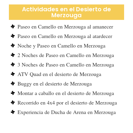
Actividades en el Desierto de
Merzouga
Paseo en Camello en Merzouga al amanecer
Paseo en Camello en Merzouga al atardecer
Noche y Paseo en Camello en Merzouga
2 Noches de Paseo en Camello en Merzouga
3 Noches de Paseo en Camello en Merzouga
ATV Quad en el desierto de Merzouga
Buggy en el desierto de Merzouga
Montar a caballo en el desierto de Merzouga
Recorrido en 4x4 por el desierto de Merzouga
Experiencia de Ducha de Arena en Merzouga