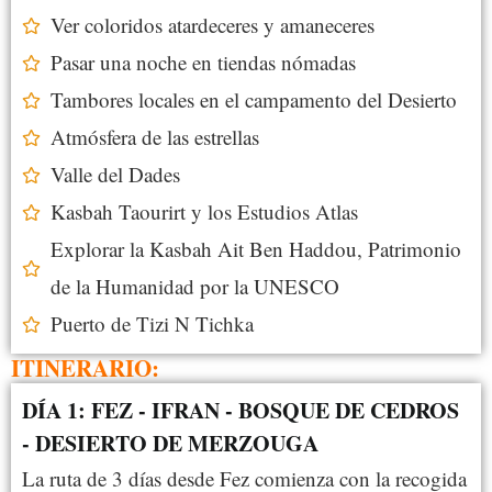
Ver coloridos atardeceres y amaneceres
Pasar una noche en tiendas nómadas
Tambores locales en el campamento del Desierto
Atmósfera de las estrellas
Valle del Dades
Kasbah Taourirt y los Estudios Atlas
Explorar la Kasbah Ait Ben Haddou, Patrimonio
de la Humanidad por la UNESCO
Puerto de Tizi N Tichka
ITINERARIO:
DÍA 1: FEZ - IFRAN - BOSQUE DE CEDROS
- DESIERTO DE MERZOUGA
La ruta de 3 días desde Fez comienza con la recogida