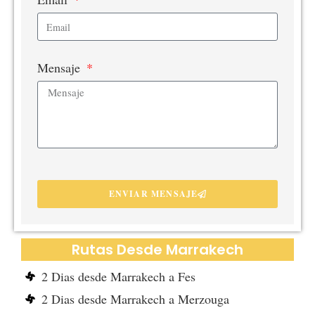
Mensaje
ENVIAR MENSAJE
Rutas Desde Marrakech
2 Dias desde Marrakech a Fes
2 Dias desde Marrakech a Merzouga