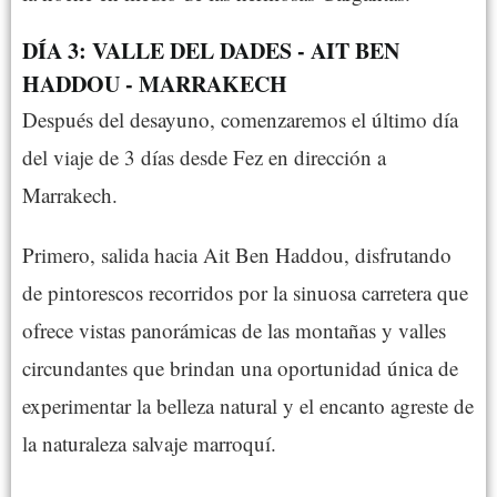
DÍA 3: VALLE DEL DADES - AIT BEN
HADDOU - MARRAKECH
Después del desayuno, comenzaremos el último día
del viaje de 3 días desde Fez en dirección a
Marrakech.
Primero, salida hacia Ait Ben Haddou, disfrutando
de pintorescos recorridos por la sinuosa carretera que
ofrece vistas panorámicas de las montañas y valles
circundantes que brindan una oportunidad única de
experimentar la belleza natural y el encanto agreste de
la naturaleza salvaje marroquí.